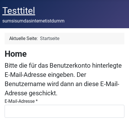
Testtitel
sumsisumdasinternetistdumm
Aktuelle Seite:
Startseite
Home
Bitte die für das Benutzerkonto hinterlegte
E-Mail-Adresse eingeben. Der
Benutzername wird dann an diese E-Mail-
Adresse geschickt.
E-Mail-Adresse
*